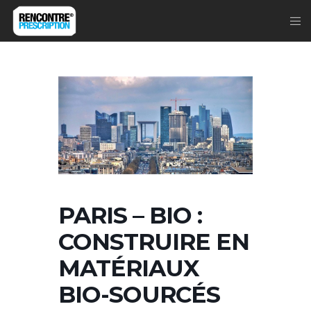
PARIS – BIO :
CONSTRUIRE EN
MATÉRIAUX
BIO-SOURCÉS