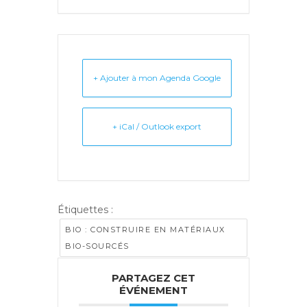
+ Ajouter à mon Agenda Google
+ iCal / Outlook export
Étiquettes :
BIO : CONSTRUIRE EN MATÉRIAUX
BIO-SOURCÉS
PARTAGEZ CET
ÉVÉNEMENT