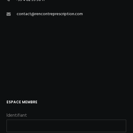
contact@rencontreprescription.com
ESPACE MEMBRE
Identifiant