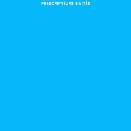
PRESCRIPTEURS INVITÉS