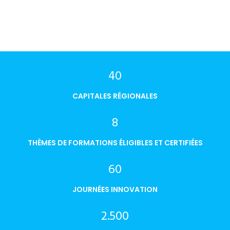
40
CAPITALES RÉGIONALES
8
THÈMES DE FORMATIONS ÉLIGIBLES ET CERTIFIÉES
60
JOURNÉES INNOVATION
2.500