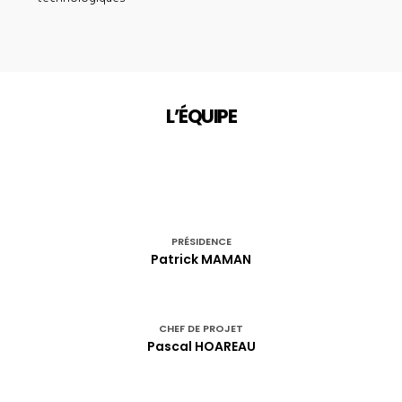
L’ÉQUIPE
PRÉSIDENCE
Patrick MAMAN
CHEF DE PROJET
Pascal HOAREAU