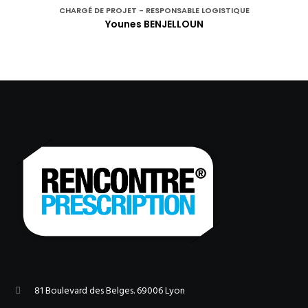
CHARGÉ DE PROJET - RESPONSABLE LOGISTIQUE
Younes BENJELLOUN
81 Boulevard des Belges. 69006 Lyon