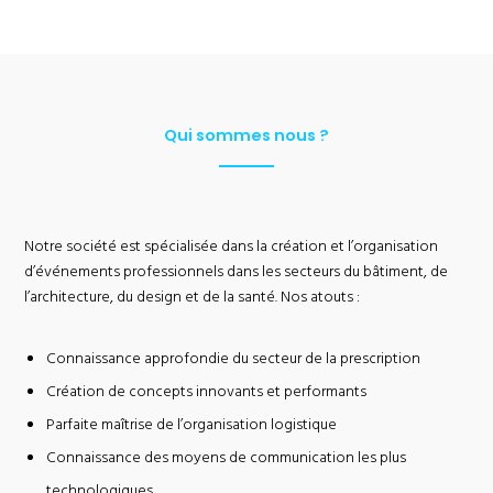
Qui sommes nous ?
Notre société est spécialisée dans la création et l’organisation
d’événements professionnels dans les secteurs du bâtiment, de
l’architecture, du design et de la santé. Nos atouts :
Connaissance approfondie du secteur de la prescription
Création de concepts innovants et performants
Parfaite maîtrise de l’organisation logistique
Connaissance des moyens de communication les plus
technologiques