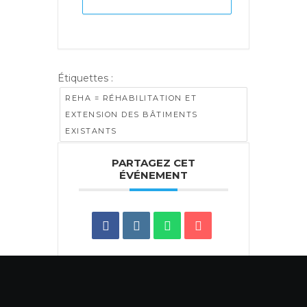
Étiquettes :
REHA = RÉHABILITATION ET
EXTENSION DES BÂTIMENTS
EXISTANTS
PARTAGEZ CET
ÉVÉNEMENT