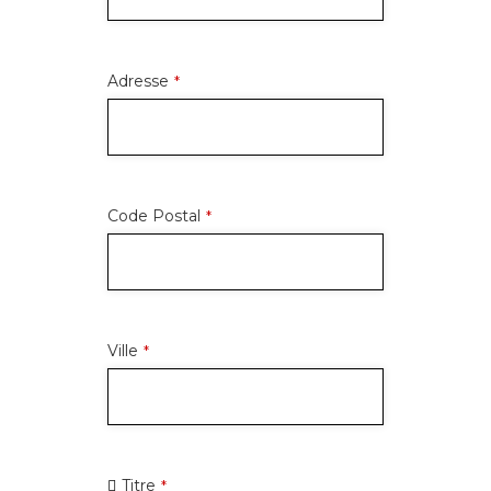
Adresse
*
Code Postal
*
Ville
*
Titre
*