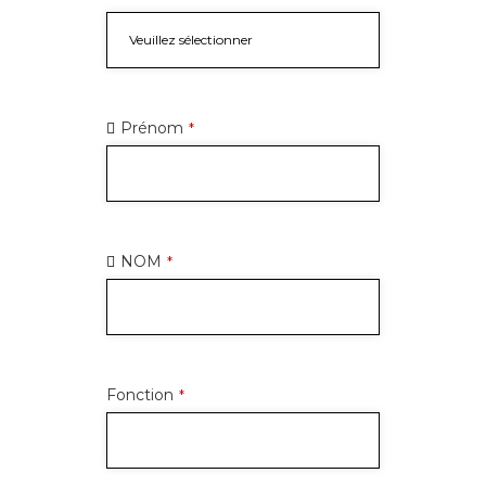
Prénom
*
NOM
*
Fonction
*