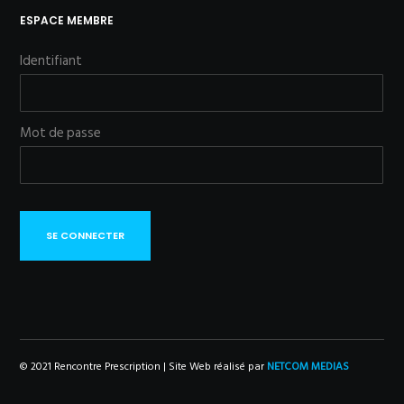
ESPACE MEMBRE
Identifiant
Mot de passe
SE CONNECTER
© 2021 Rencontre Prescription | Site Web réalisé par
NETCOM MEDIAS