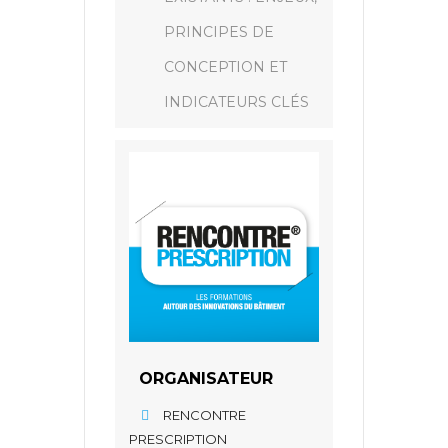
PRINCIPES DE
CONCEPTION ET
INDICATEURS CLÉS
ORGANISATEUR
RENCONTRE
PRESCRIPTION