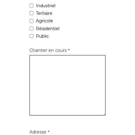
Industriel
Tertiaire
Agricole
Résidentiel
Public
Chantier en cours
*
Adresse
*