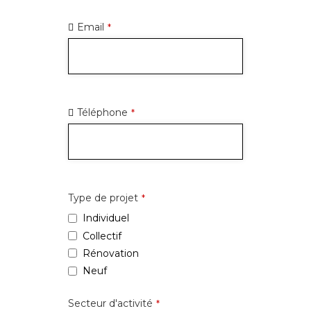
Email
*
Téléphone
*
Type de projet
*
Individuel
Collectif
Rénovation
Neuf
Secteur d'activité
*