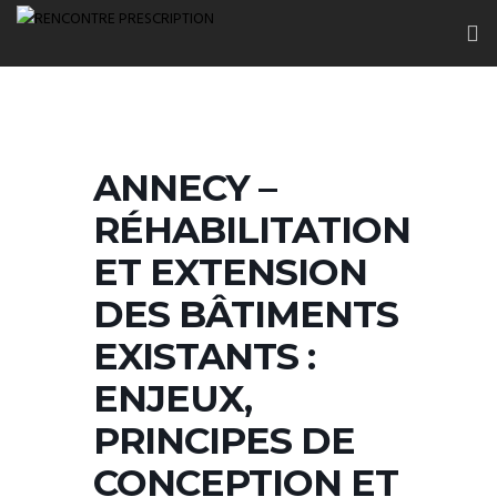
ANNECY –
RÉHABILITATION
ET EXTENSION
DES BÂTIMENTS
EXISTANTS :
ENJEUX,
PRINCIPES DE
CONCEPTION ET