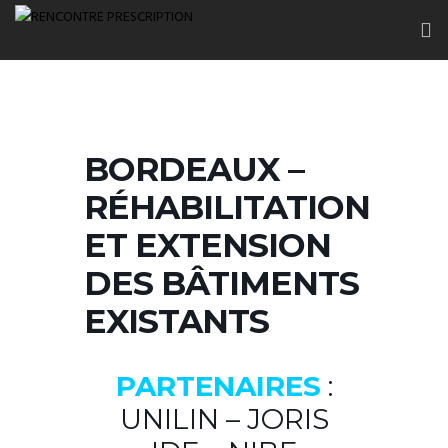
BORDEAUX –
RÉHABILITATION
ET EXTENSION
DES BÂTIMENTS
EXISTANTS
PARTENAIRES
:
UNILIN – JORIS