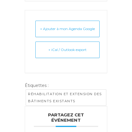
+ Ajouter à mon Agenda Google
+ iCal / Outlook export
Étiquettes :
RÉHABILITATION ET EXTENSION DES
BÂTIMENTS EXISTANTS
PARTAGEZ CET
ÉVÉNEMENT