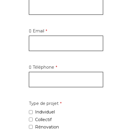
Email
*
Téléphone
*
Type de projet
*
Individuel
Collectif
Rénovation