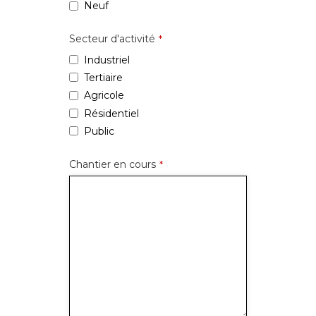
Neuf
Secteur d'activité
*
Industriel
Tertiaire
Agricole
Résidentiel
Public
Chantier en cours
*