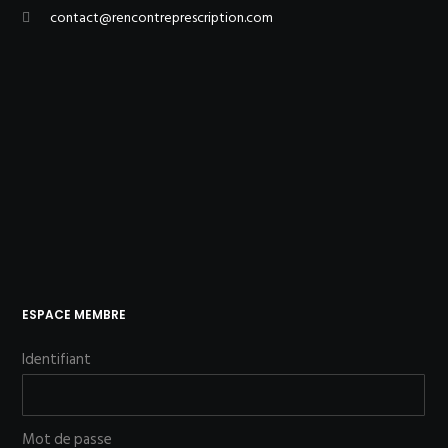
contact@rencontreprescription.com
ESPACE MEMBRE
Identifiant
Mot de passe