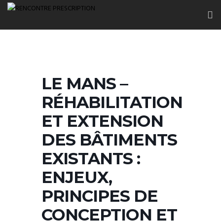
LE MANS –
RÉHABILITATION
ET EXTENSION
DES BÂTIMENTS
EXISTANTS :
ENJEUX,
PRINCIPES DE
CONCEPTION ET