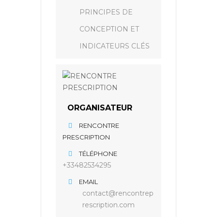
PRINCIPES DE
CONCEPTION ET
INDICATEURS CLÉS
ORGANISATEUR
RENCONTRE
PRESCRIPTION
TÉLÉPHONE
+33482534295
EMAIL
contact@rencontrep
rescription.com