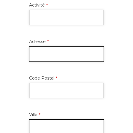
Activité
*
Adresse
*
Code Postal
*
Ville
*