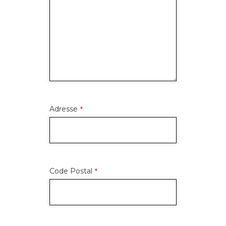
Adresse
*
Code Postal
*