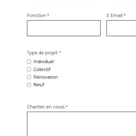
Fonction
Email
*
*
Type de projet
*
Individuel
Collectif
Rénovation
Neuf
Chantier en cours
*