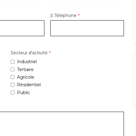
Téléphone
*
Secteur d'activité
*
Industriel
Tertiaire
Agricole
Résidentiel
Public