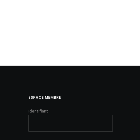
ESPACE MEMBRE
Identifiant