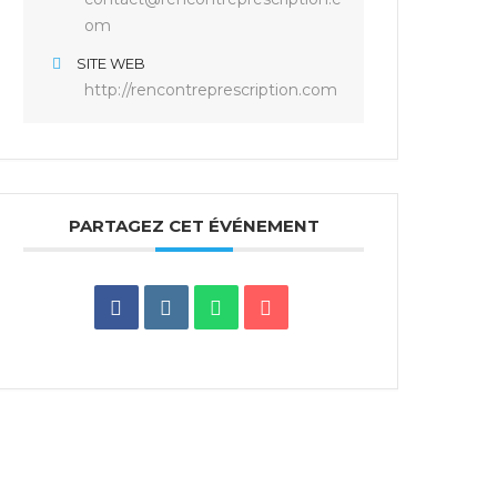
om
SITE WEB
http://rencontreprescription.com
PARTAGEZ CET ÉVÉNEMENT