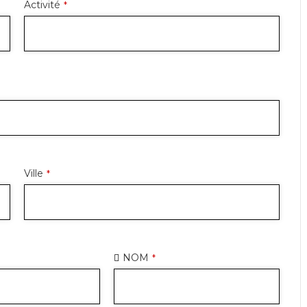
Activité
*
Ville
*
NOM
*