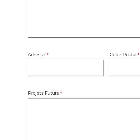
Adresse
Code Postal
*
*
Projets Futurs
*