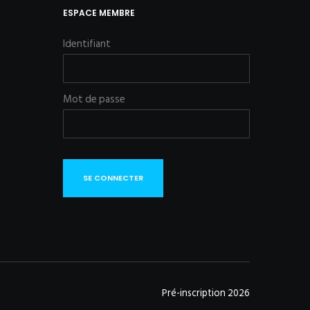
ESPACE MEMBRE
Identifiant
Mot de passe
SE CONNECTER
Pré-inscription 2026