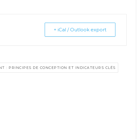
+ iCal / Outlook export
NT : PRINCIPES DE CONCEPTION ET INDICATEURS CLÉS