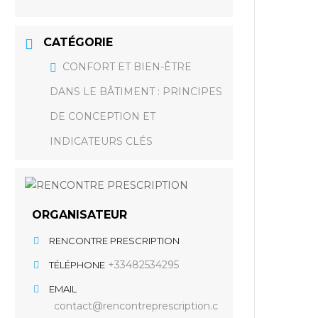
CATÉGORIE
CONFORT ET BIEN-ÊTRE
DANS LE BÂTIMENT : PRINCIPES
DE CONCEPTION ET
INDICATEURS CLÉS
ORGANISATEUR
RENCONTRE PRESCRIPTION
+33482534295
TÉLÉPHONE
EMAIL
contact@rencontreprescription.c