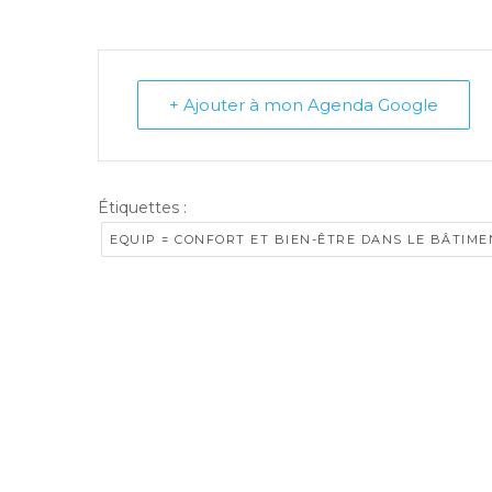
+ Ajouter à mon Agenda Google
Étiquettes :
EQUIP = CONFORT ET BIEN-ÊTRE DANS LE BÂTIME