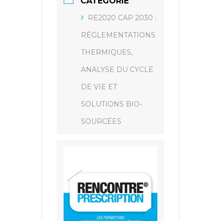
CATÉGORIE
RE2020 CAP 2030 :
RÉGLEMENTATIONS
THERMIQUES,
ANALYSE DU CYCLE
DE VIE ET
SOLUTIONS BIO-
SOURCÉES