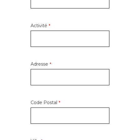
Activité
*
Adresse
*
Code Postal
*