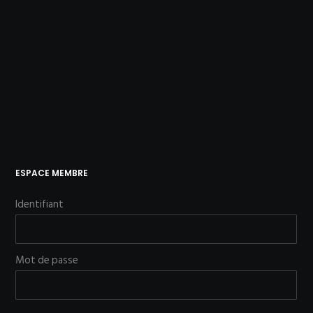
ESPACE MEMBRE
Identifiant
Mot de passe