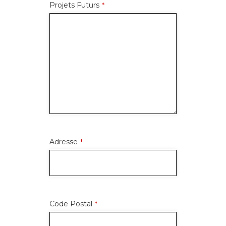
Projets Futurs
*
Adresse
*
Code Postal
*