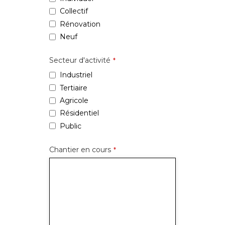
Collectif
Rénovation
Neuf
Secteur d'activité
*
Industriel
Tertiaire
Agricole
Résidentiel
Public
Chantier en cours
*