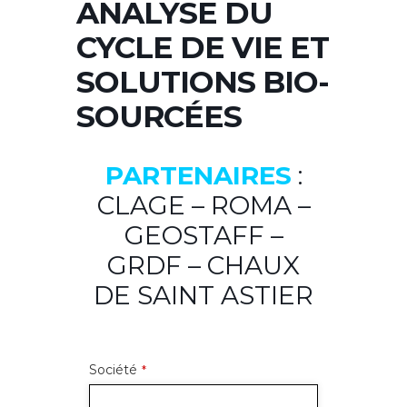
ANALYSE DU
CYCLE DE VIE ET
SOLUTIONS BIO-
SOURCÉES
PARTENAIRES
:
CLAGE – ROMA –
GEOSTAFF –
GRDF – CHAUX
DE SAINT ASTIER
Société
*