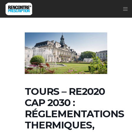
TOURS – RE2020
CAP 2030 :
RÉGLEMENTATIONS
THERMIQUES,