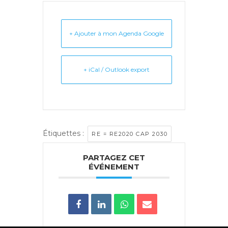
+ Ajouter à mon Agenda Google
+ iCal / Outlook export
Étiquettes :
RE = RE2020 CAP 2030
PARTAGEZ CET
ÉVÉNEMENT