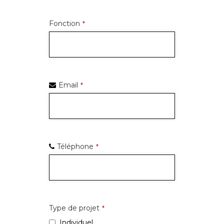
Fonction
*
Email
*
Téléphone
*
Type de projet
*
Individuel