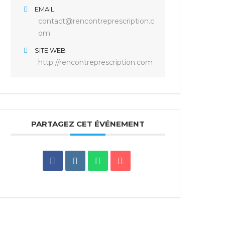
EMAIL
contact@rencontreprescription.c
om
SITE WEB
http://rencontreprescription.com
PARTAGEZ CET ÉVÉNEMENT