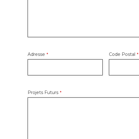
Adresse
Code Postal
*
*
Projets Futurs
*