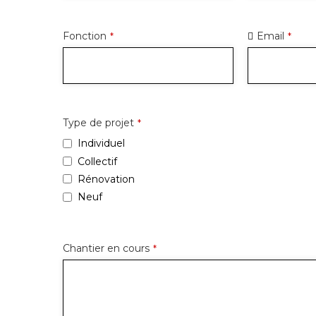
Fonction
Email
*
*
Type de projet
*
Individuel
Collectif
Rénovation
Neuf
Chantier en cours
*