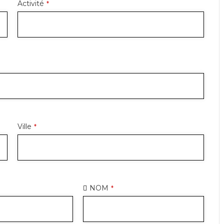
Activité
*
Ville
*
NOM
*