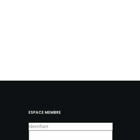
ESPACE MEMBRE
Identifiant