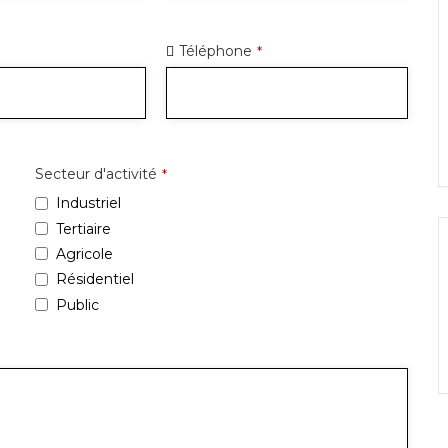
Téléphone
*
Secteur d'activité
*
Industriel
Tertiaire
Agricole
Résidentiel
Public