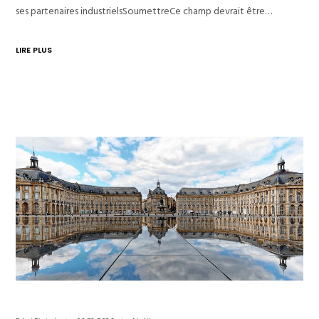
ses partenaires industrielsSoumettreCe champ devrait être…
LIRE PLUS