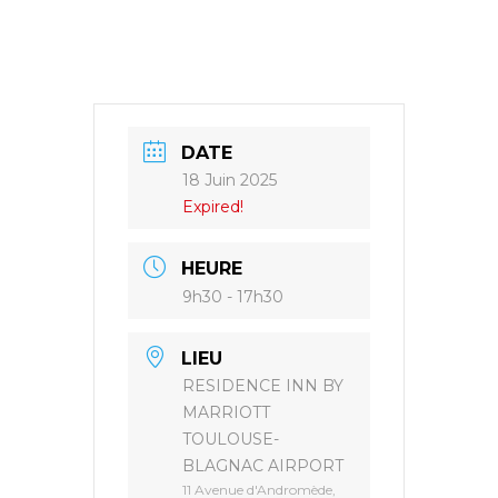
DATE
18 Juin 2025
Expired!
HEURE
9h30 - 17h30
LIEU
RESIDENCE INN BY
MARRIOTT
TOULOUSE-
BLAGNAC AIRPORT
11 Avenue d'Andromède,