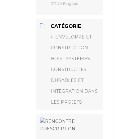
31700 Blagnac
CATÉGORIE
ENVELOPPE ET
CONSTRUCTION
BOIS : SYSTÈMES
CONSTRUCTIFS
DURABLES ET
INTÉGRATION DANS
LES PROJETS