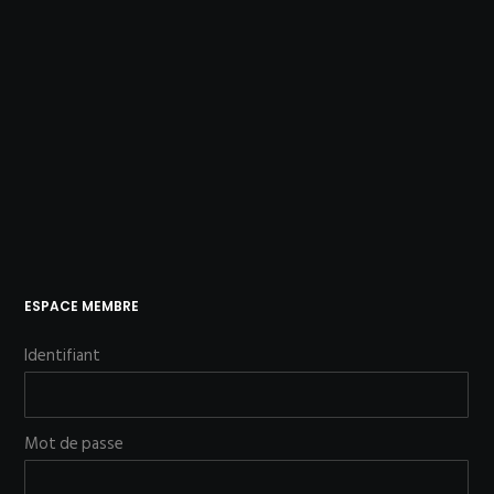
ESPACE MEMBRE
Identifiant
Mot de passe