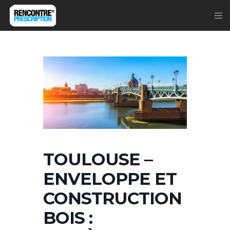
TOULOUSE –
ENVELOPPE ET
CONSTRUCTION
BOIS :