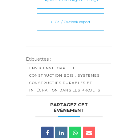
+ iCal / Outlook export
Étiquettes :
ENV = ENVELOPPE ET
CONSTRUCTION BOIS : SYSTÈMES
CONSTRUCTIFS DURABLES ET
INTÉGRATION DANS LES PROJETS
PARTAGEZ CET
ÉVÉNEMENT