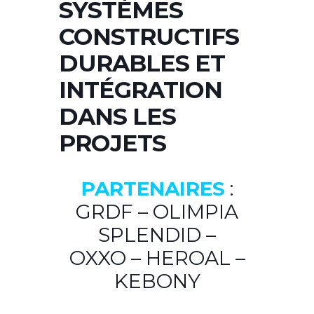
SYSTÈMES
CONSTRUCTIFS
DURABLES ET
INTÉGRATION
DANS LES
PROJETS
PARTENAIRES
:
GRDF – OLIMPIA
SPLENDID –
OXXO – HEROAL –
KEBONY