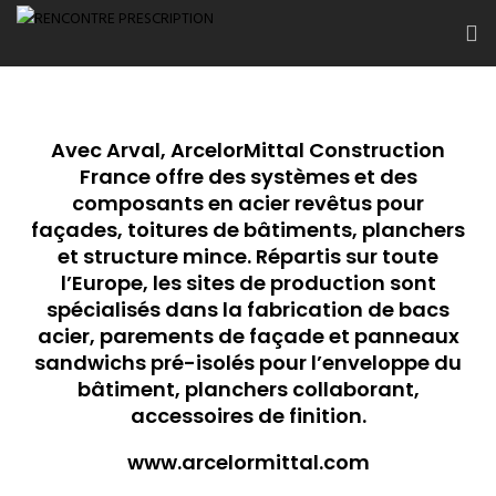
Avec Arval, ArcelorMittal Construction
France offre des systèmes et des
composants en acier revêtus pour
façades, toitures de bâtiments, planchers
et structure mince. Répartis sur toute
l’Europe, les sites de production sont
spécialisés dans la fabrication de bacs
acier, parements de façade et panneaux
sandwichs pré-isolés pour l’enveloppe du
bâtiment, planchers collaborant,
accessoires de finition.
www.arcelormittal.com