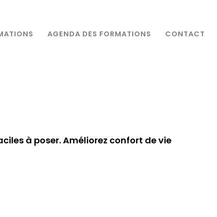
MATIONS
AGENDA DES FORMATIONS
CONTACT
ciles à poser. Améliorez confort de vie