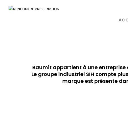
ACC
Baumit appartient à une entreprise 
Le groupe indiustriel SIH compte plus
marque est présente dans