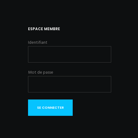
ESPACE MEMBRE
Identifiant
Mot de passe
SE CONNECTER