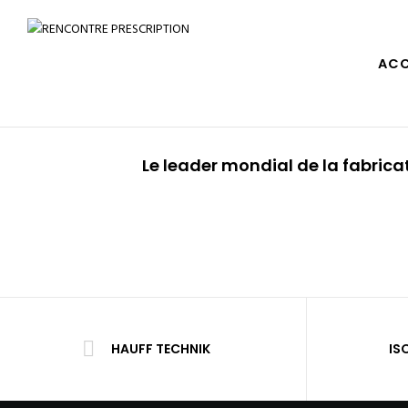
ACC
Le leader mondial de la fabric
HAUFF TECHNIK