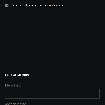
contact@rencontreprescription.com
ESPACE MEMBRE
Identifiant
Mot de passe