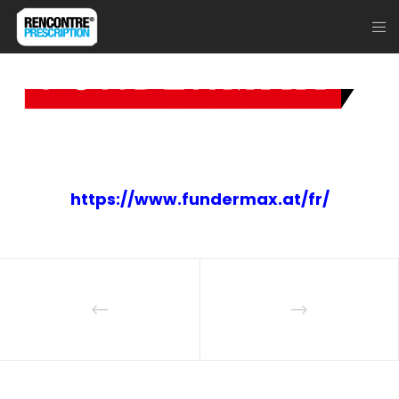
https://www.fundermax.at/fr/