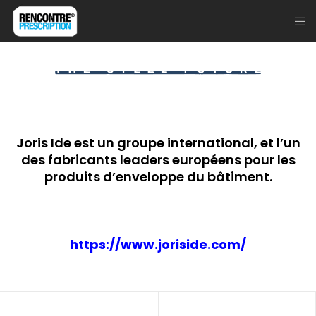
Joris Ide est un groupe international, et l’un
des fabricants leaders européens pour les
produits d’enveloppe du bâtiment.
https://www.joriside.com/