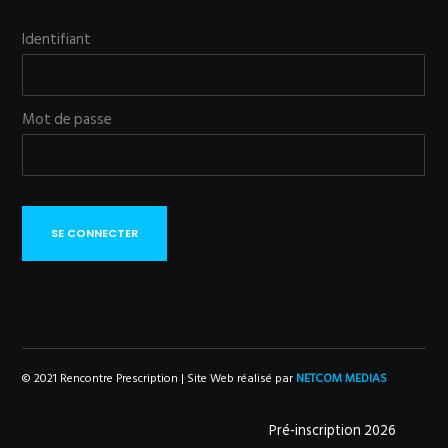
Identifiant
Mot de passe
SE CONNECTER
© 2021 Rencontre Prescription | Site Web réalisé par
NETCOM MEDIAS
Pré-inscription 2026