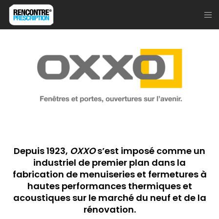
Depuis 1923,
OXXO
s’est imposé comme un
industriel de premier plan dans la
fabrication de menuiseries et fermetures à
hautes performances thermiques et
acoustiques sur le marché du neuf et de la
rénovation.