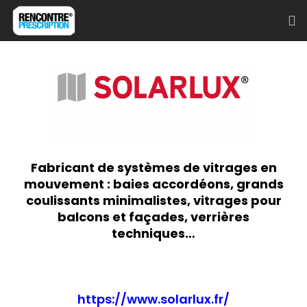
Fabricant de systèmes de vitrages en
mouvement : baies accordéons, grands
coulissants minimalistes, vitrages pour
balcons et façades, verrières
techniques…
https://www.solarlux.fr/