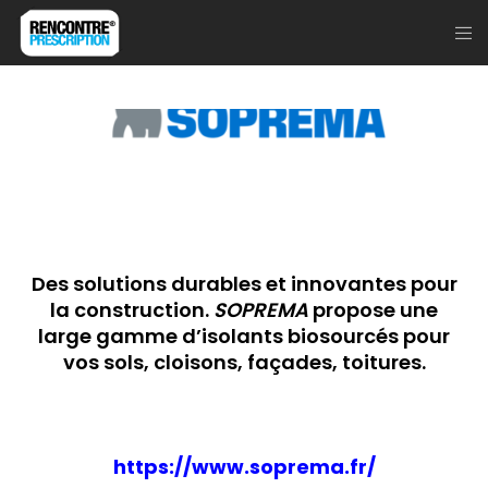
Des solutions durables et innovantes pour
la construction.
SOPREMA
propose une
large gamme d’isolants biosourcés pour
vos sols, cloisons, façades, toitures.
https://www.soprema.fr/